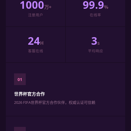
1000
99.9
万+
%
注册用户
在线率
24
3
H
s
客服在线
平均响应
01
世界杯官方合作
2026 FIFA世界杯官方合作伙伴，权威认证可信赖