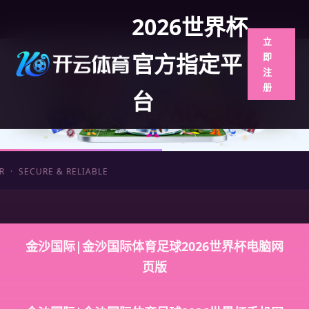
2026世界杯
立
官方指定平
即
注
册
台
RE & RELIABLE
金沙国际|金沙国际体育足球2026世界杯电脑网
页版