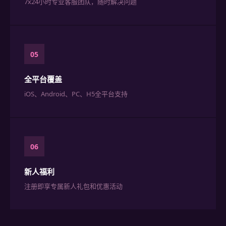
7x24小时专业客服团队，随时解决问题
05
全平台覆盖
iOS、Android、PC、H5全平台支持
06
新人福利
注册即享专属新人礼包和优惠活动